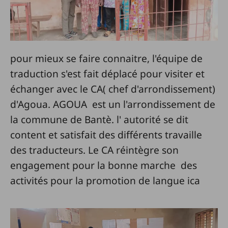
pour mieux se faire connaitre, l'équipe de
traduction s'est fait déplacé pour visiter et
échanger avec le CA( chef d'arrondissement)
d'Agoua. AGOUA est un l'arrondissement de
la commune de Bantè. l' autorité se dit
content et satisfait des différents travaille
des traducteurs. Le CA réintègre son
engagement pour la bonne marche des
activités pour la promotion de langue ica