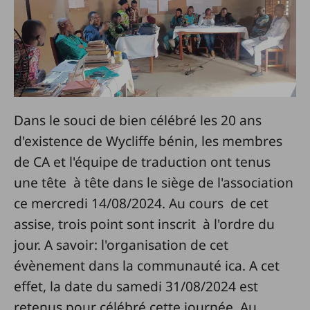
Dans le souci de bien célébré les 20 ans
d'existence de Wycliffe bénin, les membres
de CA et l'équipe de traduction ont tenus
une tête à tête dans le siège de l'association
ce mercredi 14/08/2024. Au cours de cet
assise, trois point sont inscrit à l'ordre du
jour. A savoir: l'organisation de cet
évènement dans la communauté ica. A cet
effet, la date du samedi 31/08/2024 est
retenus pour célébré cette journée. Au