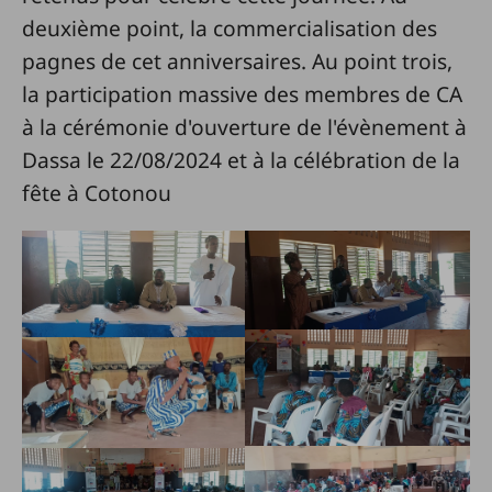
deuxième point, la commercialisation des
pagnes de cet anniversaires. Au point trois,
la participation massive des membres de CA
à la cérémonie d'ouverture de l'évènement à
Dassa le 22/08/2024 et à la célébration de la
fête à Cotonou