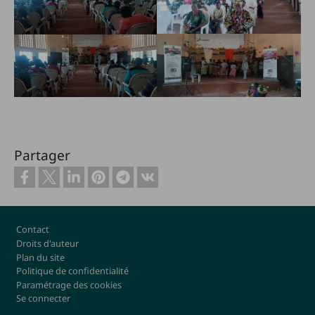
Partager
Footer
Contact
Droits d'auteur
Plan du site
Politique de confidentialité
Paramétrage des cookies
Se connecter