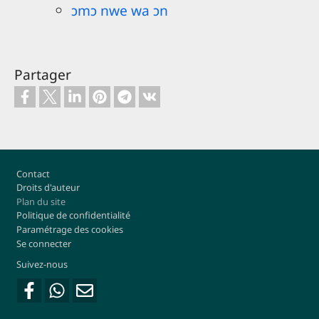
ɔmɔ nwe wa ɔn
Partager
Footer
Contact
Droits d'auteur
Plan du site
Politique de confidentialité
Paramétrage des cookies
Se connecter
Suivez-nous