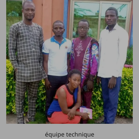
équipe technique