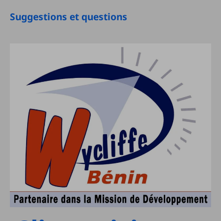
Suggestions et questions