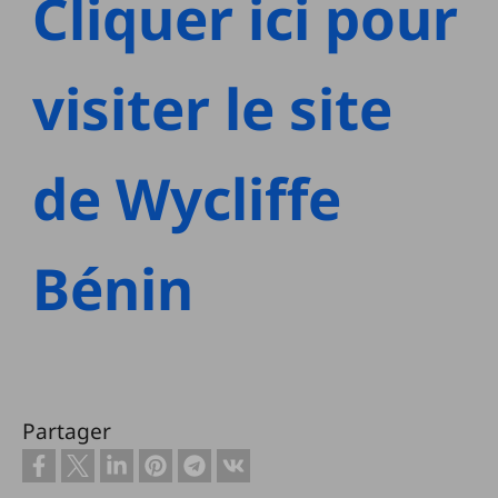
Cliquer ici pour
visiter le site
de Wycliffe
Bénin
Partager