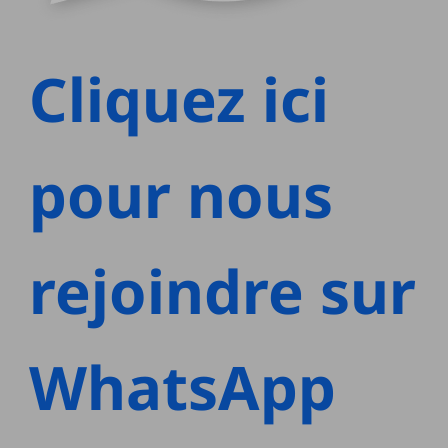
Cliquez ici
pour nous
rejoindre sur
WhatsApp