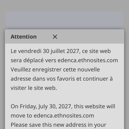
Attention
Le vendredi 30 juillet 2027, ce site web
sera déplacé vers edenca.ethnosites.com
Veuillez enregistrer cette nouvelle
adresse dans vos favoris et continuer à
visiter le site web.
On Friday, July 30, 2027, this website will
move to edenca.ethnosites.com
Please save this new address in your