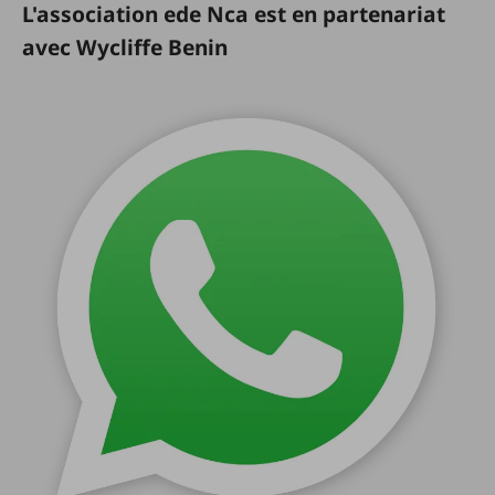
L'association ede Nca est en partenariat
avec Wycliffe Benin