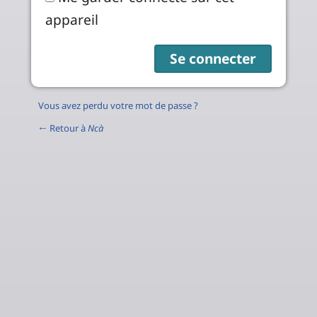
appareil
Vous avez perdu votre mot de passe ?
← Retour à
Ncà